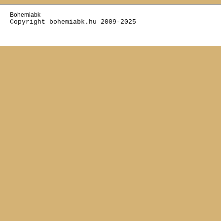
Bohemiabk
Copyright bohemiabk.hu 2009-2025